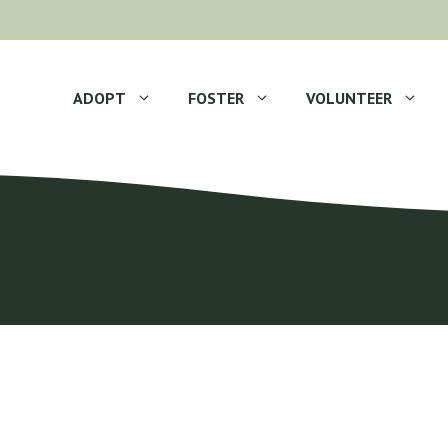
ADOPT
FOSTER
VOLUNTEER